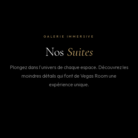
GALERIE IMMERSIVE
Nos
Suites
Plongez dans l'univers de chaque espace. Découvrez les
moindres détails qui font de Vegas Room une
expérience unique.