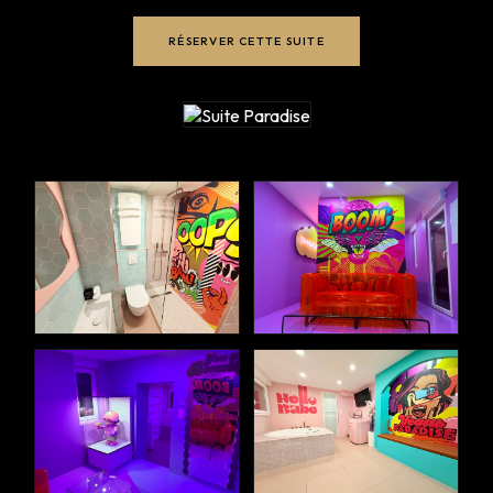
RÉSERVER CETTE SUITE