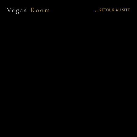
Vegas
Room
RETOUR AU SITE